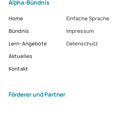
Alpha-Bündnis
Home
Einfache Sprache
Bündnis
Impressum
Lern-Angebote
Datenschutz
Aktuelles
Kontakt
Förderer und Partner