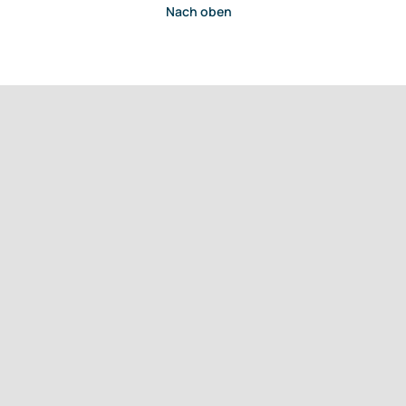
Nach oben