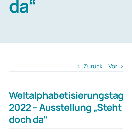
da“
Zurück
Vor
Weltalphabetisierungstag
2022 – Ausstellung „Steht
doch da“