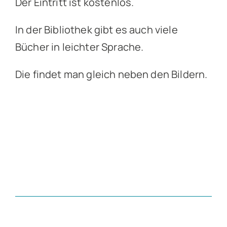
Der Eintritt ist kostenlos.
In der Bibliothek gibt es auch viele
Bücher in leichter Sprache.
Die findet man gleich neben den Bildern.