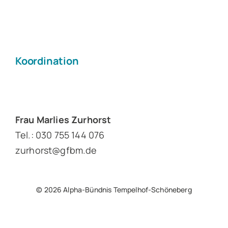
Koordination
Frau Marlies Zurhorst
Tel.: 030 755 144 076
zurhorst@gfbm.de
© 2026 Alpha-Bündnis Tempelhof-Schöneberg