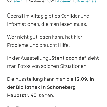
Von
admin
|
8. September 2022
|
Allgemein
|
0 Kommentare
Überall im Alltag gibt es Schilder und
Informationen, die man lesen muss.
Wer nicht gut lesen kann, hat hier
Probleme und braucht Hilfe.
In der Ausstellung
„Steht doch da“
sieht
man Fotos von solchen Situationen.
Die Ausstellung kann man
bis 12.09. in
der Bibliothek in Schöneberg,
Hauptstr. 40
, sehen.