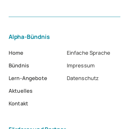
Alpha-Bündnis
Home
Einfache Sprache
Bündnis
Impressum
Lern-Angebote
Datenschutz
Aktuelles
Kontakt