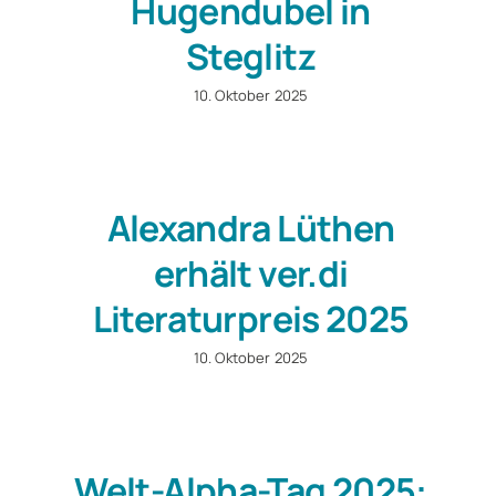
Hugendubel in
Steglitz
10. Oktober 2025
Alexandra Lüthen
erhält ver.di
Literaturpreis 2025
10. Oktober 2025
Welt-Alpha-Tag 2025: