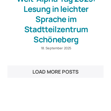
Lesung in leichter
Sprache im
Stadtteilzentrum
Schöneberg
18. September 2025
LOAD MORE POSTS