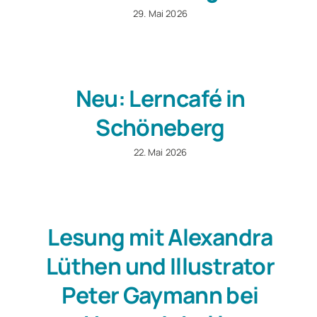
29. Mai 2026
Neu: Lerncafé in
Schöneberg
22. Mai 2026
Lesung mit Alexandra
Lüthen und Illustrator
Peter Gaymann bei