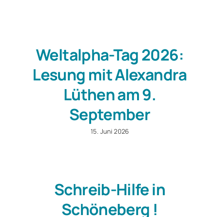
Weltalpha-Tag 2026:
Lesung mit Alexandra
Lüthen am 9.
September
15. Juni 2026
Schreib-Hilfe in
Schöneberg !