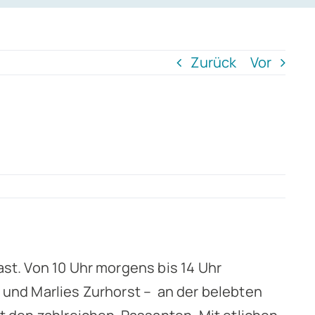
Zurück
Vor
st. Von 10 Uhr morgens bis 14 Uhr
l und Marlies Zurhorst – an der belebten